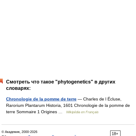
Смотреть что такое "phytogenetics" в других
словарях:
Chronologie de la pomme de terre
— Charles de l Écluse,
Rarorium Plantarum Historia, 1601 Chronologie de la pomme de
terre Sommaire 1 Origines …
Wikipédia en Français
© Академик, 2000-2026
18+